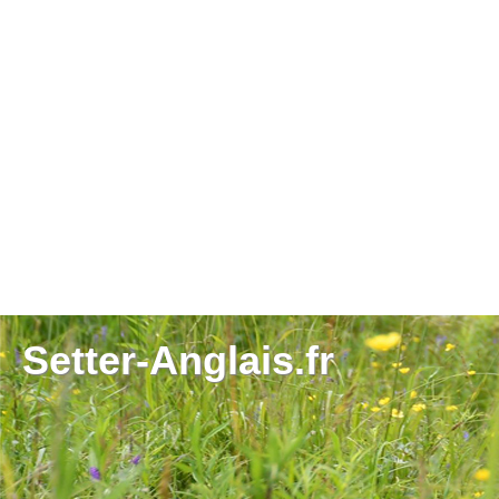
Setter-Anglais.fr