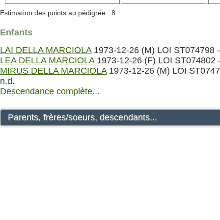
Estimation des points au pédigrée : 8
Enfants
LAI DELLA MARCIOLA
1973-12-26 (M) LOI ST074798 -
LEA DELLA MARCIOLA
1973-12-26 (F) LOI ST074802 -
MIRUS DELLA MARCIOLA
1973-12-26 (M) LOI ST0747
n.d.
Descendance complète...
Parents, frères/soeurs, descendants...