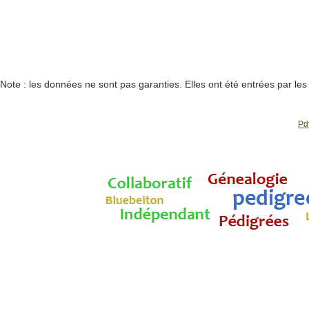
Note : les données ne sont pas garanties. Elles ont été entrées par le
Pdf