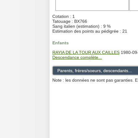
Cotation : 1
Tatouage : BX766
Sang italien (estimation) : 9 %
Estimation des points au pédigrée : 21
Enfants
RAYIA DE LA TOUR AUX CAILLES
1980-09-
Descendance complète...
Parents, frères/soeurs, descendants...
Note : les données ne sont pas garanties. E