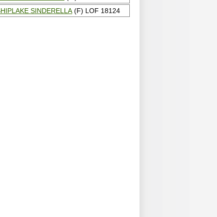
SHIPLAKE SINDERELLA
(F) LOF 18124