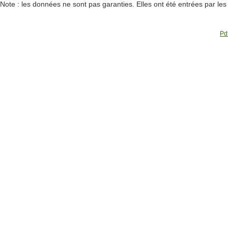
Note : les données ne sont pas garanties. Elles ont été entrées par le
Pdf