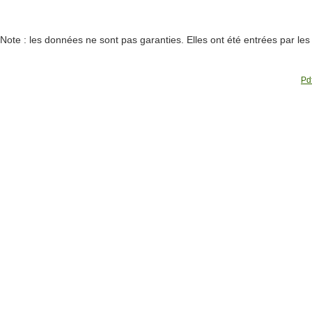
Note : les données ne sont pas garanties. Elles ont été entrées par le
Pdf