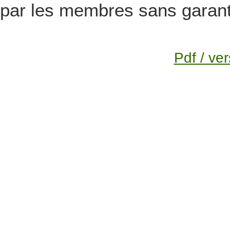
par les membres sans garanti
Pdf / ver