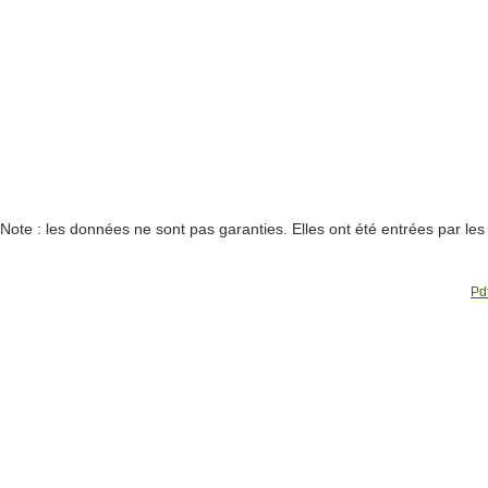
Note : les données ne sont pas garanties. Elles ont été entrées par le
Pdf