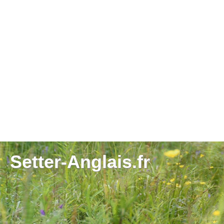
Setter-Anglais.fr