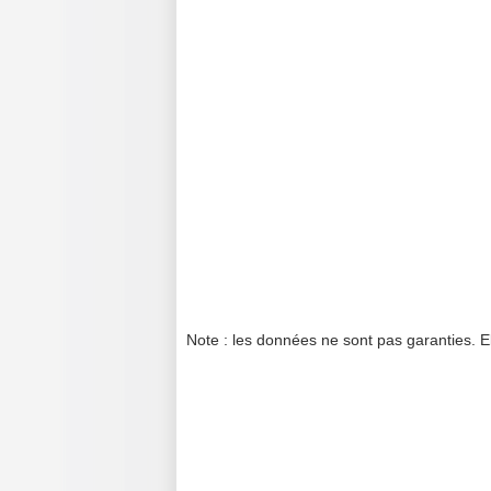
Note : les données ne sont pas garanties. E