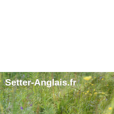
Setter-Anglais.fr