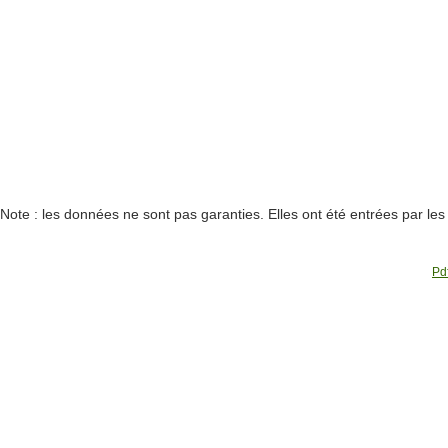
Note : les données ne sont pas garanties. Elles ont été entrées par le
Pdf