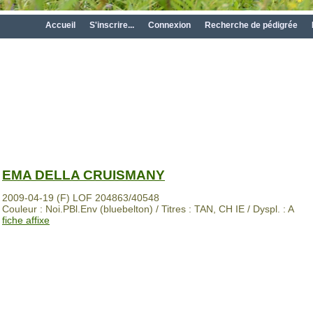
Accueil
S'inscrire...
Connexion
Recherche de pédigrée
EMA DELLA CRUISMANY
2009-04-19 (F) LOF 204863/40548
Couleur : Noi.PBl.Env (bluebelton) / Titres : TAN, CH IE / Dyspl. : A
fiche affixe