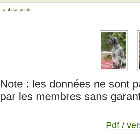
Total des points
Note : les données ne sont pa
par les membres sans garanti
Pdf / ver