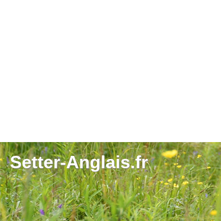
Setter-Anglais.fr