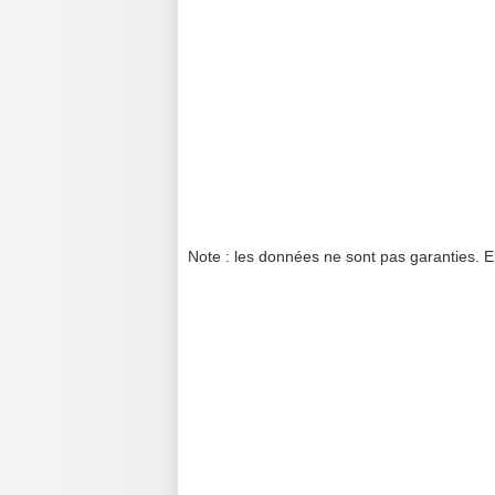
Note : les données ne sont pas garanties. E