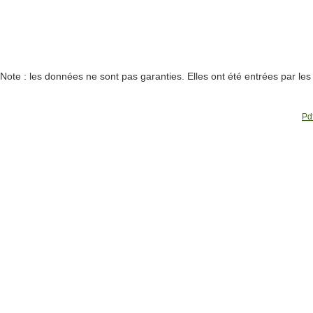
Note : les données ne sont pas garanties. Elles ont été entrées par le
Pdf