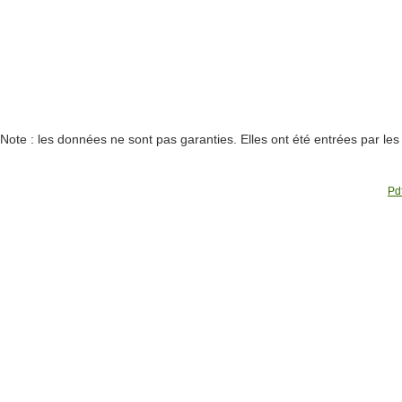
Note : les données ne sont pas garanties. Elles ont été entrées par le
Pdf