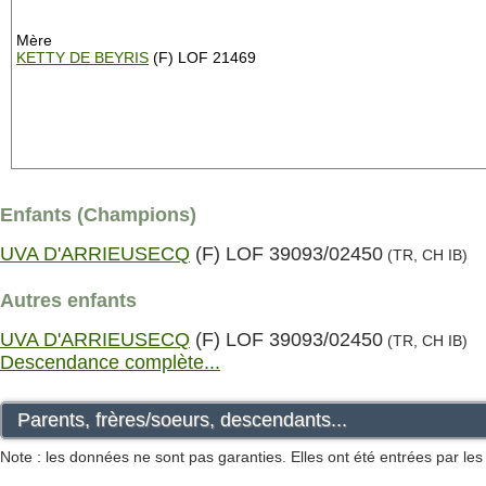
Mère
KETTY DE BEYRIS
(F) LOF 21469
Enfants (Champions)
UVA D'ARRIEUSECQ
(F) LOF 39093/02450
(TR, CH IB)
Autres enfants
UVA D'ARRIEUSECQ
(F) LOF 39093/02450
(TR, CH IB)
Descendance complète...
Parents, frères/soeurs, descendants...
Note : les données ne sont pas garanties. Elles ont été entrées par le