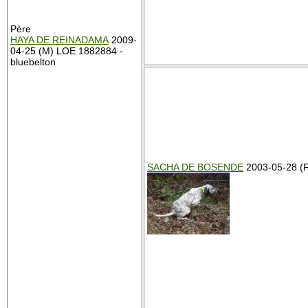
Père
HAYA DE REINADAMA
2009-
04-25 (M) LOE 1882884 -
bluebelton
SACHA DE BOSENDE
2003-05-28 (