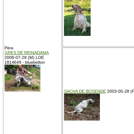
Père
GRES DE REINADAMA
2008-07-28 (M) LOE
1814649 - bluebelton
SACHA DE BOSENDE
2003-05-28 (