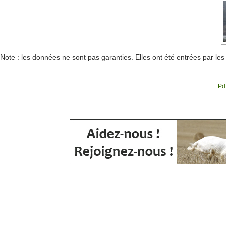
Note : les données ne sont pas garanties. Elles ont été entrées par le
Pdf