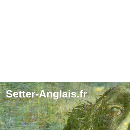
Setter-Anglais.fr