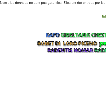
Note : les données ne sont pas garanties. Elles ont été entrées par le
Pdf