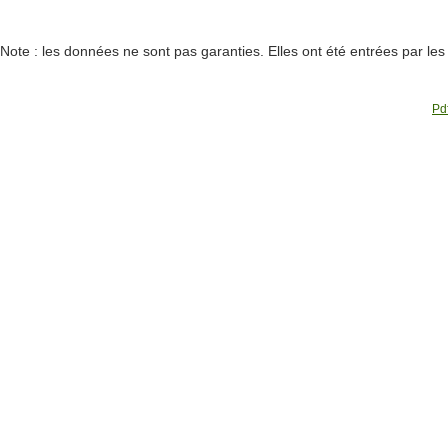
Note : les données ne sont pas garanties. Elles ont été entrées par le
Pdf