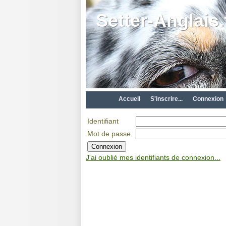
Setter-Anglais.
Accueil
S'inscrire...
Connexion
Identifiant
Mot de passe
J'ai oublié mes identifiants de connexion...