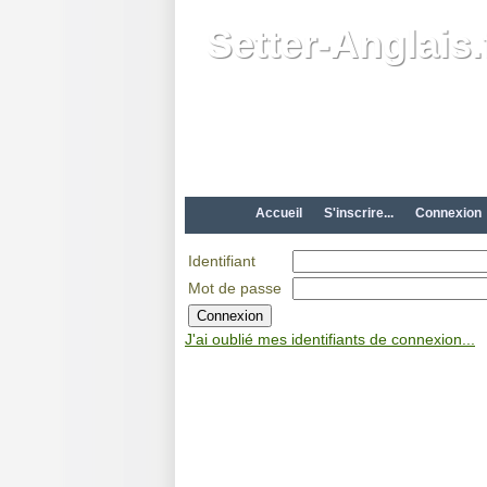
Setter-Anglais.
Accueil
S'inscrire...
Connexion
Identifiant
Mot de passe
J'ai oublié mes identifiants de connexion...