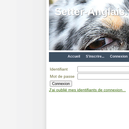
Setter-Anglais.
Accueil
S'inscrire...
Connexion
Identifiant
Mot de passe
J'ai oublié mes identifiants de connexion...