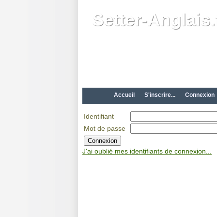
Setter-Anglais.
Accueil
S'inscrire...
Connexion
Identifiant
Mot de passe
J'ai oublié mes identifiants de connexion...