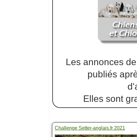
Les annonces de 
publiés aprè
d'
Elles sont gr
Challenge Setter-anglais.fr 2021