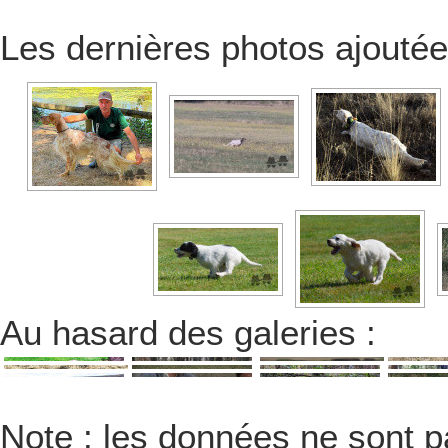
Les dernières photos ajoutée
Au hasard des galeries :
Note : les données ne sont pa