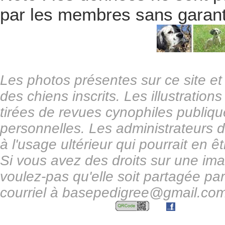
par les membres sans garanti
Les photos présentes sur ce site et 
des chiens inscrits. Les illustrations
tirées de revues cynophiles publiqu
personnelles. Les administrateurs d
à l'usage ultérieur qui pourrait en êtr
Si vous avez des droits sur une ima
voulez-pas qu'elle soit partagée p
courriel à basepedigree@gmail.com