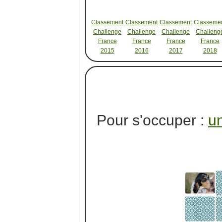
Classement
Classement
Classement
Classeme
Challenge
Challenge
Challenge
Challeng
France
France
France
France
2015
2016
2017
2018
Pour s'occuper :
un