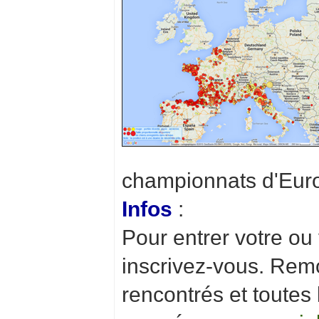
championnats d'Europ
Infos
:
Pour entrer votre ou
inscrivez-vous. Rem
rencontrés et toutes