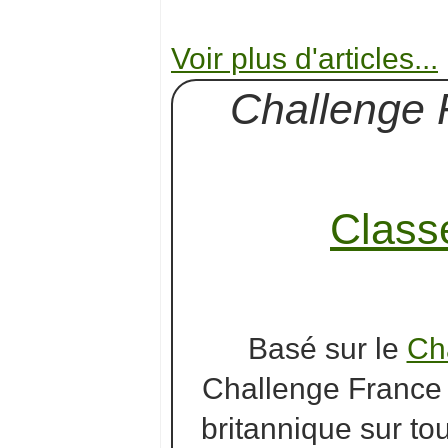
Voir plus d'articles...
Challenge 
Class
Basé sur le
Cha
Challenge France 
britannique sur to