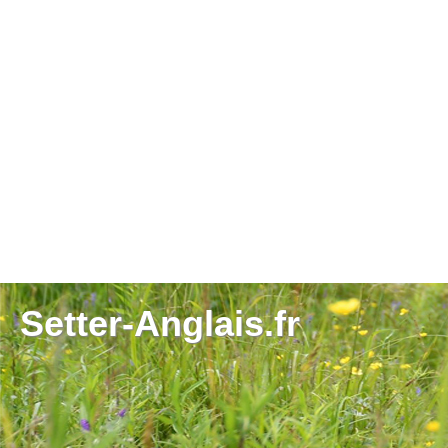
Setter-Anglais.fr