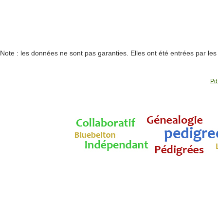
Note : les données ne sont pas garanties. Elles ont été entrées par le
Pdf