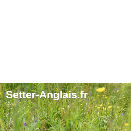
Setter-Anglais.fr