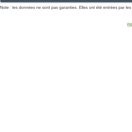
Note : les données ne sont pas garanties. Elles ont été entrées par le
Pdf