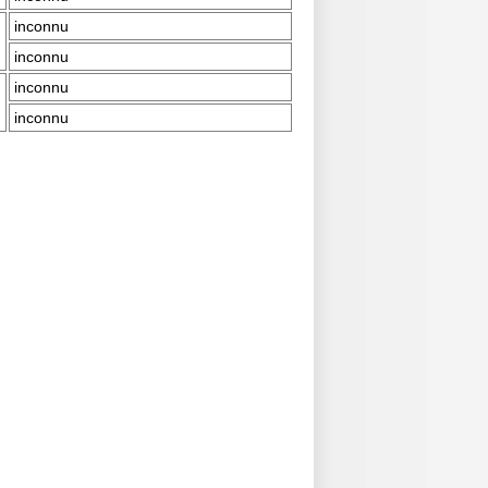
inconnu
inconnu
inconnu
inconnu