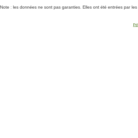
Note : les données ne sont pas garanties. Elles ont été entrées par le
Pdf