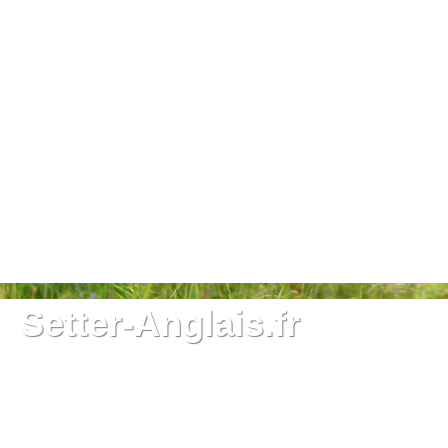
Setter-Anglais.fr