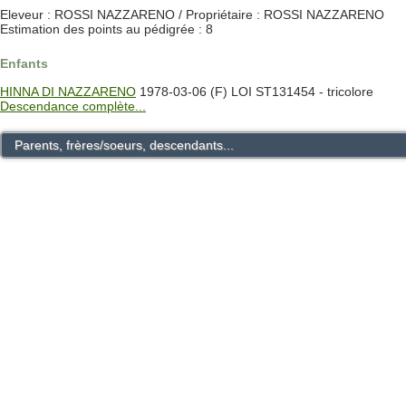
Eleveur : ROSSI NAZZARENO / Propriétaire : ROSSI NAZZARENO
Estimation des points au pédigrée : 8
Enfants
HINNA DI NAZZARENO
1978-03-06 (F) LOI ST131454 - tricolore
Descendance complète...
Parents, frères/soeurs, descendants...