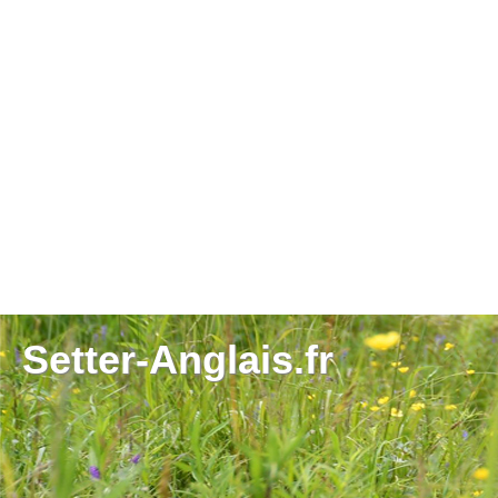
Setter-Anglais.fr