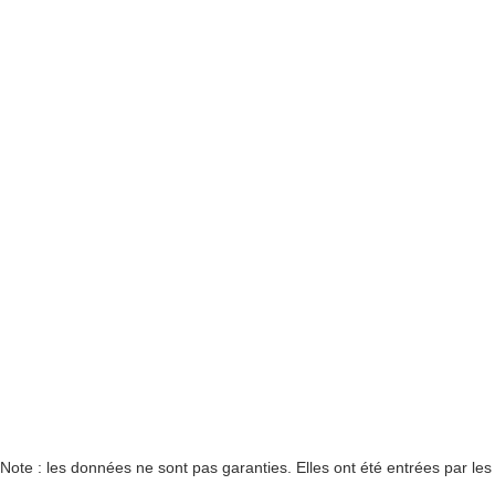
Note : les données ne sont pas garanties. Elles ont été entrées par le