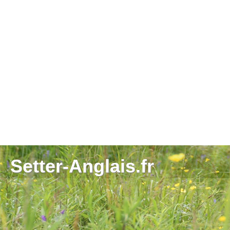
Setter-Anglais.fr