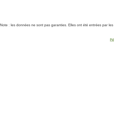
Note : les données ne sont pas garanties. Elles ont été entrées par le
Pdf