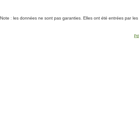
Note : les données ne sont pas garanties. Elles ont été entrées par le
Pdf