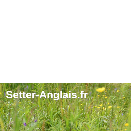
Setter-Anglais.fr