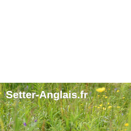
Setter-Anglais.fr