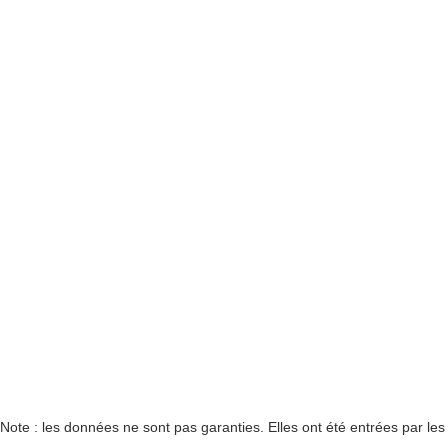
Note : les données ne sont pas garanties. Elles ont été entrées par le