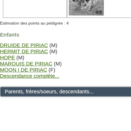
Estimation des points au pédigrée : 4
Enfants
DRUIDE DE PIRIAC
(M)
HERMIT DE PIRIAC
(M)
HOPE
(M)
MARQUIS DE PIRIAC
(M)
MOON I DE PIRIAC
(F)
Descendance complète...
Parents, frères/soeurs, descendants...