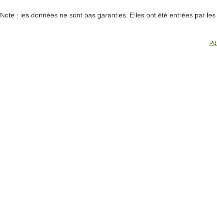
Note : les données ne sont pas garanties. Elles ont été entrées par le
Pdf