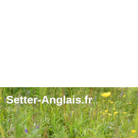
Setter-Anglais.fr