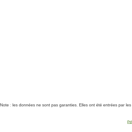
Note : les données ne sont pas garanties. Elles ont été entrées par le
Pdf