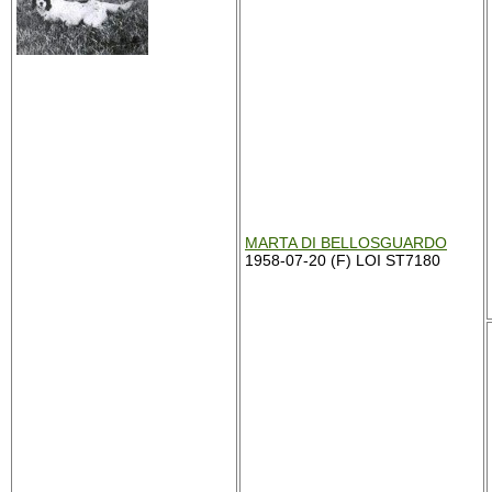
MARTA DI BELLOSGUARDO
1958-07-20 (F) LOI ST7180