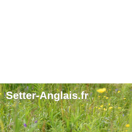
Setter-Anglais.fr