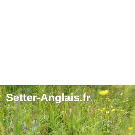
Setter-Anglais.fr