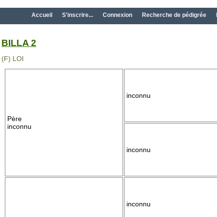
Accueil
S'inscrire...
Connexion
Recherche de pédigrée
BILLA 2
(F) LOI
inconnu
Père
inconnu
inconnu
inconnu