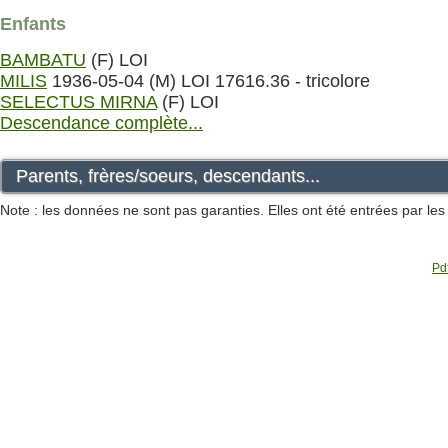
Enfants
BAMBATU
(F) LOI
MILIS
1936-05-04 (M) LOI 17616.36 - tricolore
SELECTUS MIRNA
(F) LOI
Descendance complète...
Parents, frères/soeurs, descendants...
Note : les données ne sont pas garanties. Elles ont été entrées par le
Pdf