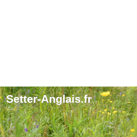
Setter-Anglais.fr