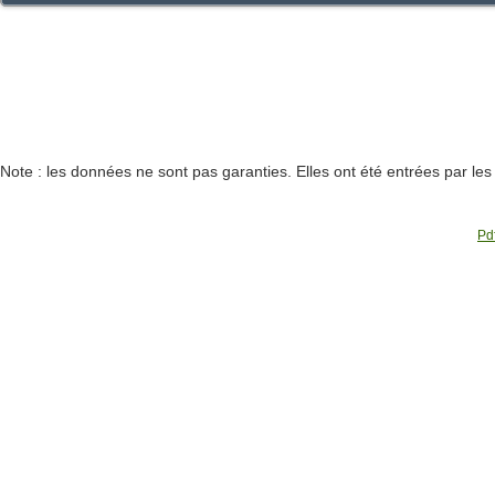
Note : les données ne sont pas garanties. Elles ont été entrées par le
Pdf