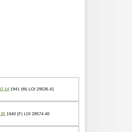
O 14
1941 (M) LOI 29536.41
 35
1940 (F) LOI 28574.40