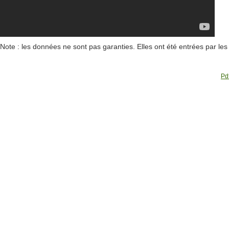
Note : les données ne sont pas garanties. Elles ont été entrées par le
Pdf