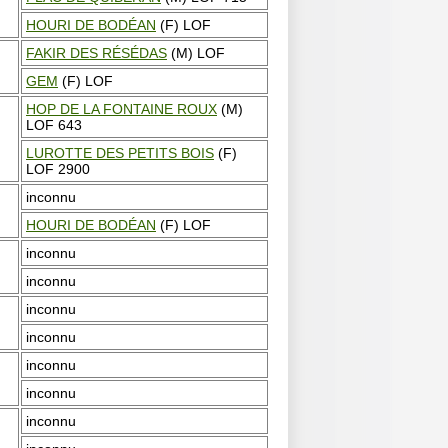
HOURI DE BODÉAN
(F) LOF
FAKIR DES RÉSÉDAS
(M) LOF
GEM
(F) LOF
HOP DE LA FONTAINE ROUX
(M)
LOF 643
LUROTTE DES PETITS BOIS
(F)
LOF 2900
inconnu
HOURI DE BODÉAN
(F) LOF
inconnu
inconnu
inconnu
inconnu
inconnu
inconnu
inconnu