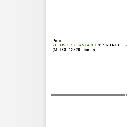
Père
ZEPHYR DU CANTAREL
1949-04-13
(M) LOF 12329 - lemon