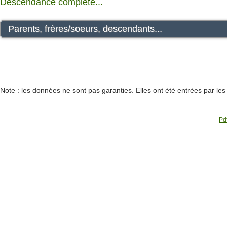
Descendance complète...
Parents, frères/soeurs, descendants...
Note : les données ne sont pas garanties. Elles ont été entrées par le
Pdf