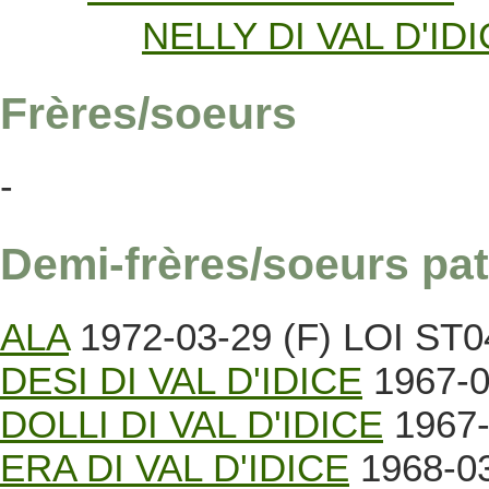
NELLY DI VAL D'ID
Frères/soeurs
-
Demi-frères/soeurs pat
ALA
1972-03-29 (F) LOI ST
DESI DI VAL D'IDICE
1967-0
DOLLI DI VAL D'IDICE
1967-
ERA DI VAL D'IDICE
1968-03