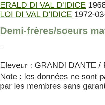
ERALD DI VAL D'IDICE
1968
LOI DI VAL D'IDICE
1972-03
Demi-frères/soeurs ma
-
Eleveur : GRANDI DANTE / Pr
Note : les données ne sont pa
par les membres sans garanti