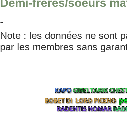
Demi-frères/soeurs ma
-
Note : les données ne sont pa
par les membres sans garanti