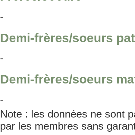
-
Demi-frères/soeurs pat
-
Demi-frères/soeurs ma
-
Note : les données ne sont pa
par les membres sans garanti